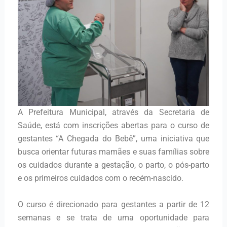
A Prefeitura Municipal, através da Secretaria de
Saúde, está com inscrições abertas para o curso de
gestantes “A Chegada do Bebê”, uma iniciativa que
busca orientar futuras mamães e suas famílias sobre
os cuidados durante a gestação, o parto, o pós-parto
e os primeiros cuidados com o recém-nascido.
O curso é direcionado para gestantes a partir de 12
semanas e se trata de uma oportunidade para