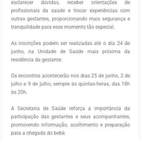
esclarecer dúvidas, receber orientações de
profissionais da saúde e trocar experiências com
outras gestantes, proporcionando mais segurança e
tranquilidade para esse momento tão especial.
As inscrições podem ser realizadas até o dia 24 de
junho, na Unidade de Saúde mais próxima da
residência da gestante.
Os encontros acontecerão nos dias 25 de junho, 2 de
julho e 9 de julho, sempre às quintas-feiras, das 18h
às 20h.
A Secretaria de Saúde reforça a importância da
participação das gestantes e seus acompanhantes,
promovendo informação, acolhimento e preparação
para a chegada do bebê.