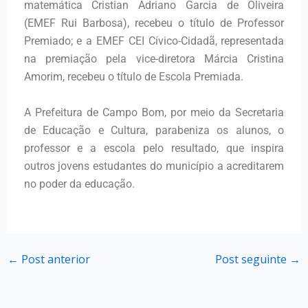
matemática Cristian Adriano Garcia de Oliveira
(EMEF Rui Barbosa), recebeu o título de Professor
Premiado; e a EMEF CEI Cívico-Cidadã, representada
na premiação pela vice-diretora Márcia Cristina
Amorim, recebeu o título de Escola Premiada.
A Prefeitura de Campo Bom, por meio da Secretaria
de Educação e Cultura, parabeniza os alunos, o
professor e a escola pelo resultado, que inspira
outros jovens estudantes do município a acreditarem
no poder da educação.
←
Post anterior
Post seguinte
→