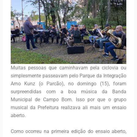
Muitas pessoas que caminhavam pela ciclovia ou
simplesmente passeavam pelo Parque da Integração
Arno Kunz (o Parcão), no domingo (15), foram
surpreendidas com a boa música da Banda
Municipal de Campo Bom. Isso por que o grupo
musical da Prefeitura realizava ali mais um ensaio
aberto.
Como ocorreu na primeira edição do ensaio aberto,