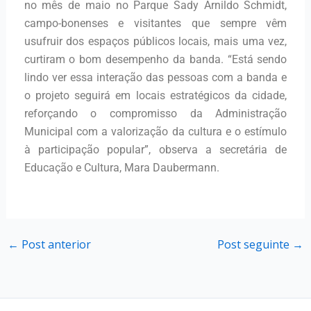
no mês de maio no Parque Sady Arnildo Schmidt,
campo-bonenses e visitantes que sempre vêm
usufruir dos espaços públicos locais, mais uma vez,
curtiram o bom desempenho da banda. “Está sendo
lindo ver essa interação das pessoas com a banda e
o projeto seguirá em locais estratégicos da cidade,
reforçando o compromisso da Administração
Municipal com a valorização da cultura e o estímulo
à participação popular”, observa a secretária de
Educação e Cultura, Mara Daubermann.
←
Post anterior
Post seguinte
→