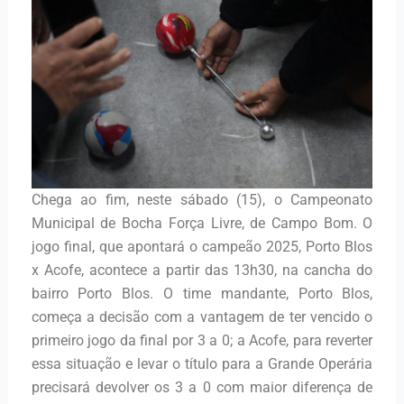
Chega ao fim, neste sábado (15), o Campeonato
Municipal de Bocha Força Livre, de Campo Bom. O
jogo final, que apontará o campeão 2025, Porto Blos
x Acofe, acontece a partir das 13h30, na cancha do
bairro Porto Blos. O time mandante, Porto Blos,
começa a decisão com a vantagem de ter vencido o
primeiro jogo da final por 3 a 0; a Acofe, para reverter
essa situação e levar o título para a Grande Operária
precisará devolver os 3 a 0 com maior diferença de