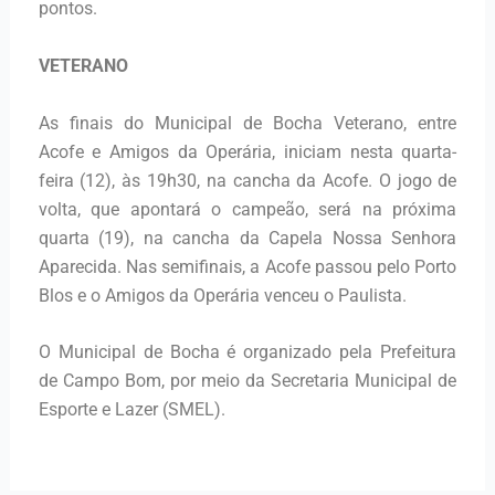
pontos.
VETERANO
As finais do Municipal de Bocha Veterano, entre
Acofe e Amigos da Operária, iniciam nesta quarta-
feira (12), às 19h30, na cancha da Acofe. O jogo de
volta, que apontará o campeão, será na próxima
quarta (19), na cancha da Capela Nossa Senhora
Aparecida. Nas semifinais, a Acofe passou pelo Porto
Blos e o Amigos da Operária venceu o Paulista.
O Municipal de Bocha é organizado pela Prefeitura
de Campo Bom, por meio da Secretaria Municipal de
Esporte e Lazer (SMEL).