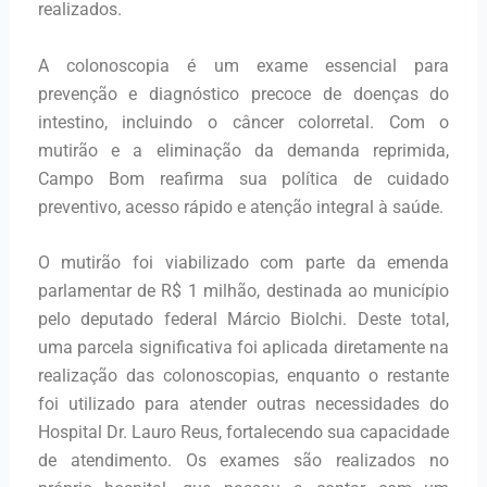
realizados.
A colonoscopia é um exame essencial para
prevenção e diagnóstico precoce de doenças do
intestino, incluindo o câncer colorretal. Com o
mutirão e a eliminação da demanda reprimida,
Campo Bom reafirma sua política de cuidado
preventivo, acesso rápido e atenção integral à saúde.
O mutirão foi viabilizado com parte da emenda
parlamentar de R$ 1 milhão, destinada ao município
pelo deputado federal Márcio Biolchi. Deste total,
uma parcela significativa foi aplicada diretamente na
realização das colonoscopias, enquanto o restante
foi utilizado para atender outras necessidades do
Hospital Dr. Lauro Reus, fortalecendo sua capacidade
de atendimento. Os exames são realizados no