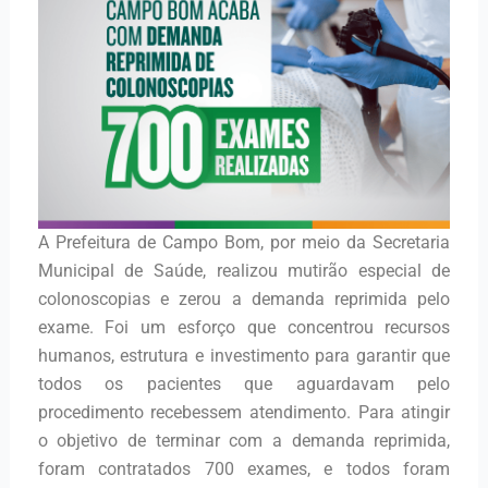
A Prefeitura de Campo Bom, por meio da Secretaria
Municipal de Saúde, realizou mutirão especial de
colonoscopias e zerou a demanda reprimida pelo
exame. Foi um esforço que concentrou recursos
humanos, estrutura e investimento para garantir que
todos os pacientes que aguardavam pelo
procedimento recebessem atendimento. Para atingir
o objetivo de terminar com a demanda reprimida,
foram contratados 700 exames, e todos foram