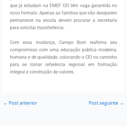
que já estudam na EMEF CEI têm vaga garantida no
novo formato. Apenas as famílias que não desejarem
permanecer na escola devem procurar a secretaria
para solicitar transferência.
Com essa mudança, Campo Bom reafirma seu
compromisso com uma educação pública moderna,
humana e de qualidade, colocando o CEI no caminho
para se tornar referência regional em formação
integral e construção de valores.
←
Post anterior
Post seguinte
→