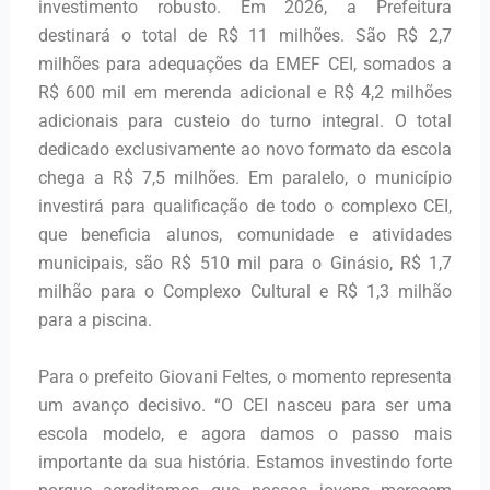
investimento robusto. Em 2026, a Prefeitura
destinará o total de R$ 11 milhões. São R$ 2,7
milhões para adequações da EMEF CEI, somados a
R$ 600 mil em merenda adicional e R$ 4,2 milhões
adicionais para custeio do turno integral. O total
dedicado exclusivamente ao novo formato da escola
chega a R$ 7,5 milhões. Em paralelo, o município
investirá para qualificação de todo o complexo CEI,
que beneficia alunos, comunidade e atividades
municipais, são R$ 510 mil para o Ginásio, R$ 1,7
milhão para o Complexo Cultural e R$ 1,3 milhão
para a piscina.
Para o prefeito Giovani Feltes, o momento representa
um avanço decisivo. “O CEI nasceu para ser uma
escola modelo, e agora damos o passo mais
importante da sua história. Estamos investindo forte