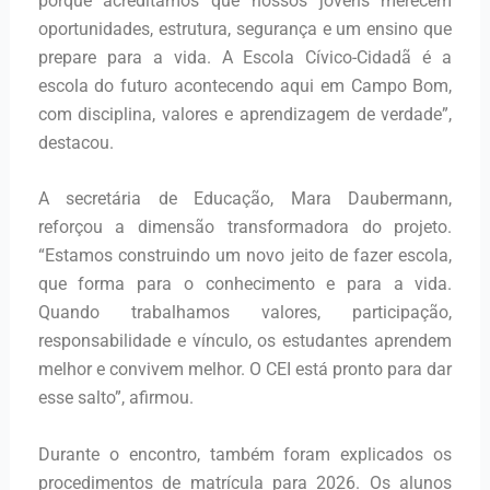
porque acreditamos que nossos jovens merecem
oportunidades, estrutura, segurança e um ensino que
prepare para a vida. A Escola Cívico-Cidadã é a
escola do futuro acontecendo aqui em Campo Bom,
com disciplina, valores e aprendizagem de verdade”,
destacou.
A secretária de Educação, Mara Daubermann,
reforçou a dimensão transformadora do projeto.
“Estamos construindo um novo jeito de fazer escola,
que forma para o conhecimento e para a vida.
Quando trabalhamos valores, participação,
responsabilidade e vínculo, os estudantes aprendem
melhor e convivem melhor. O CEI está pronto para dar
esse salto”, afirmou.
Durante o encontro, também foram explicados os
procedimentos de matrícula para 2026. Os alunos