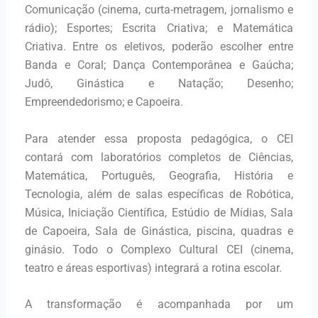
Comunicação (cinema, curta-metragem, jornalismo e
rádio); Esportes; Escrita Criativa; e Matemática
Criativa. Entre os eletivos, poderão escolher entre
Banda e Coral; Dança Contemporânea e Gaúcha;
Judô, Ginástica e Natação; Desenho;
Empreendedorismo; e Capoeira.
Para atender essa proposta pedagógica, o CEI
contará com laboratórios completos de Ciências,
Matemática, Português, Geografia, História e
Tecnologia, além de salas específicas de Robótica,
Música, Iniciação Científica, Estúdio de Mídias, Sala
de Capoeira, Sala de Ginástica, piscina, quadras e
ginásio. Todo o Complexo Cultural CEI (cinema,
teatro e áreas esportivas) integrará a rotina escolar.
A transformação é acompanhada por um