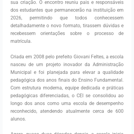
sua criação. O encontro reuniu pais e responsáveis
dos estudantes que permanecerão na instituição em
2026, permitindo que todos conhecessem
detalhadamente o novo formato, tirassem dúvidas e
recebessem orientações sobre o processo de
matrícula.
Criada em 2008 pelo prefeito Giovani Feltes, a escola
nasceu de um projeto inovador da Administração
Municipal e foi planejada para elevar a qualidade
pedagógica dos anos finais do Ensino Fundamental.
Com estrutura moderna, equipe dedicada e práticas
pedagógicas diferenciadas, o CEI se consolidou ao
longo dos anos como uma escola de desempenho
reconhecido, atendendo atualmente cerca de 600
alunos.