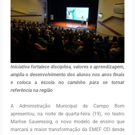
Iniciativa fortalece disciplina, valores e aprendizagem,
amplia o desenvolvimento dos alunos nos anos finais
e coloca a escola no caminho para se tornar
referência na região
A Administração Municipal de Campo Bom
apresentou, na noite de quarta-feira (19), no teatro
Marlise Saueressig, o novo modelo de ensino que
marcará a maior transformação da EMEF CEI desde