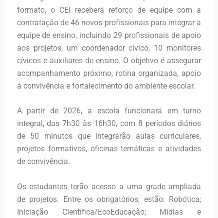
formato, o CEI receberá reforço de equipe com a
contratação de 46 novos profissionais para integrar a
equipe de ensino, incluindo 29 profissionais de apoio
aos projetos, um coordenador cívico, 10 monitores
cívicos e auxiliares de ensino. O objetivo é assegurar
acompanhamento próximo, rotina organizada, apoio
à convivência e fortalecimento do ambiente escolar.
A partir de 2026, a escola funcionará em turno
integral, das 7h30 às 16h30, com 8 períodos diários
de 50 minutos que integrarão aulas curriculares,
projetos formativos, oficinas temáticas e atividades
de convivência.
Os estudantes terão acesso a uma grade ampliada
de projetos. Entre os obrigatórios, estão: Robótica;
Iniciação Científica/EcoEducação; Mídias e