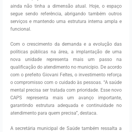
ainda não tinha a dimensão atual. Hoje, o espaço
segue sendo referência, abrigando também outros
serviços e mantendo uma estrutura interna ampla e
funcional.
Com o crescimento da demanda e a evolução das
políticas públicas na área, a implantação de uma
nova unidade representa mais um passo na
qualificação do atendimento no município. De acordo
com o prefeito Giovani Feltes, o investimento reforça
o compromisso com o cuidado às pessoas. “A saúde
mental precisa ser tratada com prioridade. Esse novo
CAPS representa mais um avanço importante,
garantindo estrutura adequada e continuidade no
atendimento para quem precisa”, destaca.
A secretária municipal de Saúde também ressalta a