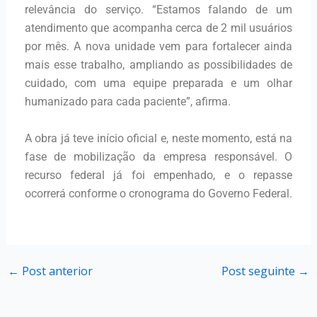
relevância do serviço. “Estamos falando de um
atendimento que acompanha cerca de 2 mil usuários
por mês. A nova unidade vem para fortalecer ainda
mais esse trabalho, ampliando as possibilidades de
cuidado, com uma equipe preparada e um olhar
humanizado para cada paciente”, afirma.
A obra já teve início oficial e, neste momento, está na
fase de mobilização da empresa responsável. O
recurso federal já foi empenhado, e o repasse
ocorrerá conforme o cronograma do Governo Federal.
←
Post anterior
Post seguinte
→