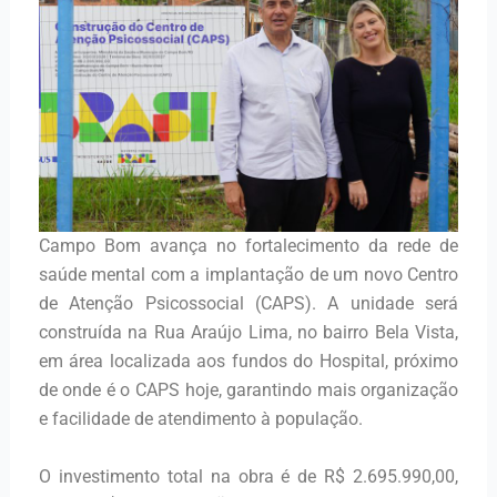
Campo Bom avança no fortalecimento da rede de
saúde mental com a implantação de um novo Centro
de Atenção Psicossocial (CAPS). A unidade será
construída na Rua Araújo Lima, no bairro Bela Vista,
em área localizada aos fundos do Hospital, próximo
de onde é o CAPS hoje, garantindo mais organização
e facilidade de atendimento à população.
O investimento total na obra é de R$ 2.695.990,00,