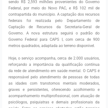
sendo R$ 2,593 milhões provenientes do Governo
Federal, por meio do Novo PAC, e R$ 102 mil de
contrapartida do município. A captação dos recursos
federais foi realizada pelo Departamento de
Captação de Recursos da Secretaria-Geral de
Governo. A nova estrutura seguirá o padrão do
Governo Federal para CAPS I, com cerca de 900
metros quadrados, adaptada ao terreno disponível.
Hoje, o serviço acompanha, cerca de 2.000 usuários,
reforçando a importância da qualificação contínua
da rede de atendimento em saúde mental. O CAPS é
responsável pelo atendimento de pessoas de todas
as idades com transtornos mentais moderados,
graves e persistentes, oferecendo acolhimento e
acompanhamento multiprofissional, com atuação de
psicólogos, psiquiatras e demais profissionais da