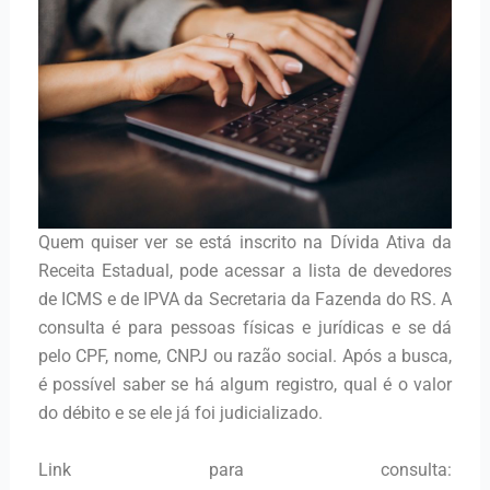
Quem quiser ver se está inscrito na Dívida Ativa da
Receita Estadual, pode acessar a lista de devedores
de ICMS e de IPVA da Secretaria da Fazenda do RS. A
consulta é para pessoas físicas e jurídicas e se dá
pelo CPF, nome, CNPJ ou razão social. Após a busca,
é possível saber se há algum registro, qual é o valor
do débito e se ele já foi judicializado.
Link para consulta: