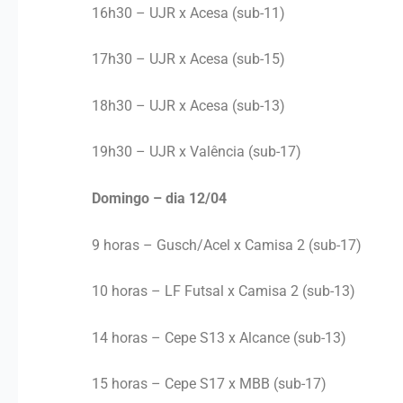
16h30 – UJR x Acesa (sub-11)
17h30 – UJR x Acesa (sub-15)
18h30 – UJR x Acesa (sub-13)
19h30 – UJR x Valência (sub-17)
Domingo – dia 12/04
9 horas – Gusch/Acel x Camisa 2 (sub-17)
10 horas – LF Futsal x Camisa 2 (sub-13)
14 horas – Cepe S13 x Alcance (sub-13)
15 horas – Cepe S17 x MBB (sub-17)