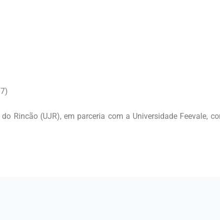
17)
do Rincão (UJR), em parceria com a Universidade Feevale, co