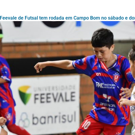
Feevale de Futsal tem rodada em Campo Bom no sábado e d