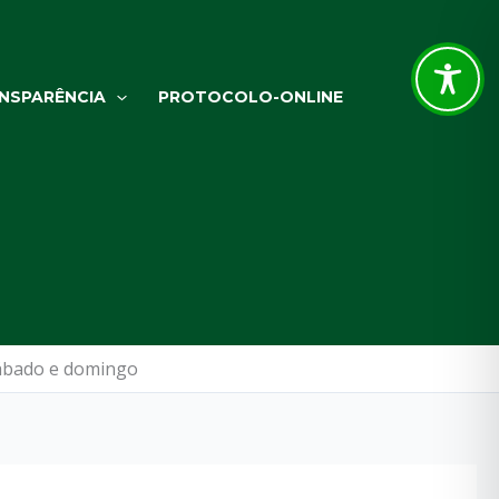
NSPARÊNCIA
PROTOCOLO-ONLINE
ábado e domingo