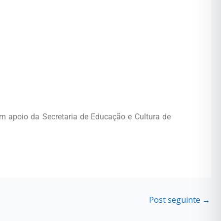
m apoio da Secretaria de Educação e Cultura de
Post seguinte
→