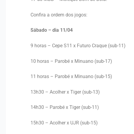
Confira a ordem dos jogos:
Sábado – dia 11/04
9 horas – Cepe S11 x Futuro Craque (sub-11)
10 horas – Parobé x Minuano (sub-17)
11 horas – Parobé x Minuano (sub-15)
13h30 – Acolher x Tiger (sub-13)
14h30 – Parobé x Tiger (sub-11)
15h30 – Acolher x UJR (sub-15)