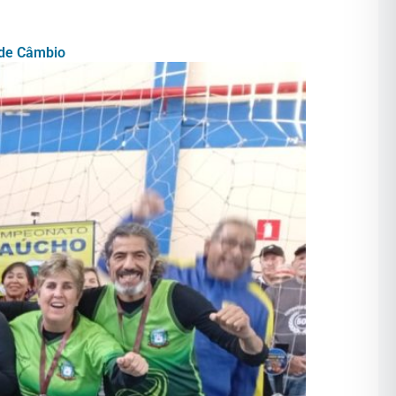
 de Câmbio