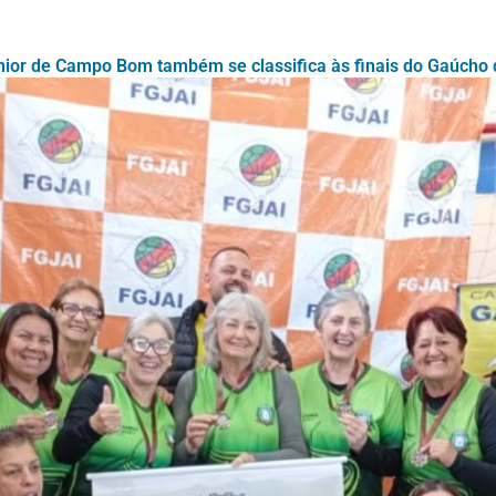
nior de Campo Bom também se classifica às finais do Gaúcho