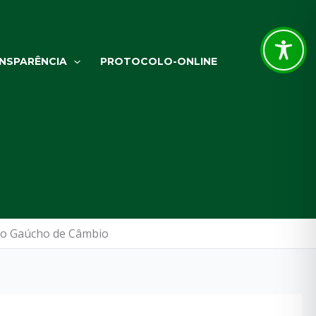
NSPARÊNCIA
PROTOCOLO-ONLINE
 do Gaúcho de Câmbio