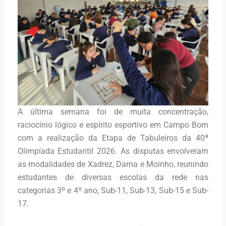
A última semana foi de muita concentração,
raciocínio lógico e espírito esportivo em Campo Bom
com a realização da Etapa de Tabuleiros da 40ª
Olimpíada Estudantil 2026. As disputas envolveram
as modalidades de Xadrez, Dama e Moinho, reunindo
estudantes de diversas escolas da rede nas
categorias 3º e 4º ano, Sub-11, Sub-13, Sub-15 e Sub-
17.