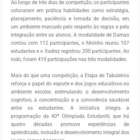
Ao longo de três dias de competição, os participantes
colocaram em prática habilidades como estratégia,
planejamento, paciência e tomada de decisão, em
um ambiente marcado pelo respeito às regras e pela
integração entre os alunos. A modalidade de Damas
contou com 112 participantes, o Moinho reuniu 107
estudantes e o Xadrez registrou 200 participantes. Ao
todo, foram 419 participações nas três modalidades.
Mais do que uma competição, a Etapa de Tabuleiros
reforça o papel do esporte e dos jogos educativos no
ambiente escolar, estimulando o desenvolvimento
cognitivo, a concentração e a convivência saudável
entre os estudantes. A iniciativa integra a
programação da 40ª Olimpíada Estudantil, que há
quatro décadas promove experiências de
aprendizado, inclusão e desenvolvimento integral dos