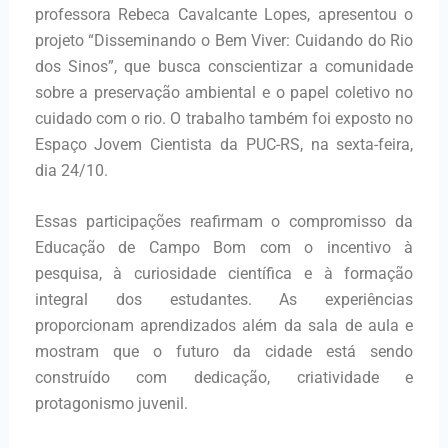
professora Rebeca Cavalcante Lopes, apresentou o
projeto “Disseminando o Bem Viver: Cuidando do Rio
dos Sinos”, que busca conscientizar a comunidade
sobre a preservação ambiental e o papel coletivo no
cuidado com o rio. O trabalho também foi exposto no
Espaço Jovem Cientista da PUC-RS, na sexta-feira,
dia 24/10.
Essas participações reafirmam o compromisso da
Educação de Campo Bom com o incentivo à
pesquisa, à curiosidade científica e à formação
integral dos estudantes. As experiências
proporcionam aprendizados além da sala de aula e
mostram que o futuro da cidade está sendo
construído com dedicação, criatividade e
protagonismo juvenil.