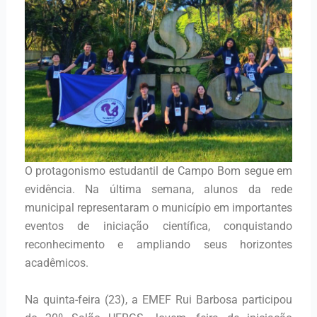
O protagonismo estudantil de Campo Bom segue em
evidência. Na última semana, alunos da rede
municipal representaram o município em importantes
eventos de iniciação científica, conquistando
reconhecimento e ampliando seus horizontes
acadêmicos.
Na quinta-feira (23), a EMEF Rui Barbosa participou