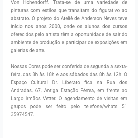
Von Hohendorff. Trata-se de uma variedade de
pinturas com estilos que transitam do figurativo ao
abstrato. O projeto do Ateliê de Anderson Neves teve
início nos anos 2000, onde os alunos dos cursos
oferecidos pelo artista têm a oportunidade de sair do
ambiente de produção e participar de exposições em
galerias de arte.
Nossas Cores pode ser conferida de segunda a sexta-
feira, das 8h às 18h e aos sábados das 8h às 12h. O
Espaço Cultural Dr. Liberato fica na Rua dos
Andradas, 67, Antiga Estação Férrea, em frente ao
Largo Irmãos Vetter. O agendamento de visitas em
grupos pode ser feito pelo telefone/whats 51
35974547.