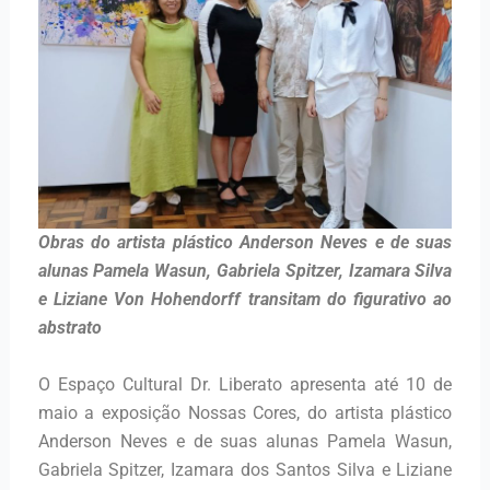
Obras do artista plástico Anderson Neves e de suas
alunas Pamela Wasun, Gabriela Spitzer, Izamara Silva
e Liziane Von Hohendorff transitam do figurativo ao
abstrato
O Espaço Cultural Dr. Liberato apresenta até 10 de
maio a exposição Nossas Cores, do artista plástico
Anderson Neves e de suas alunas Pamela Wasun,
Gabriela Spitzer, Izamara dos Santos Silva e Liziane