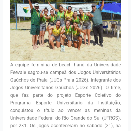
A equipe feminina de beach hand da Universidade
Feevale sagrou-se campeã dos Jogos Universitários
Gaúchos de Praia (JUGs Praia 2026), integrante dos
Jogos Universitários Gaúchos (JUGs 2026). O time,
que faz parte do projeto Esporte Coletivo do
Programa Esporte Universitário da Instituição,
conquistou o título ao vencer as meninas da
Universidade Federal do Rio Grande do Sul (UFRGS),
por 2×1. Os jogos aconteceram no sábado (21), na