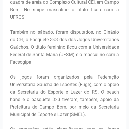
quadra de areia do Complexo Cultural CEI, em Campo
Bom. No naipe masculino o título ficou com a
UFRGS.
Também no sábado, foram disputados, no Ginásio
do CEI, o Basquete 3×3 dos dos Jogos Universitários
Gaúchos. O título feminino ficou com a Universidade
Federal de Santa Maria (UFSM) e o masculino com a
Facsogipa.
Os jogos foram organizados pela Federação
Universitária Gaúcha de Esportes (Fuge), com o apoio
da Secretaria do Esporte e Lazer do RS. O beach
hand e o basquete 3×3 tiveram, também, apoio da
Prefeitura de Campo Bom, por meio da Secretaria
Municipal de Esporte e Lazer (SMEL).