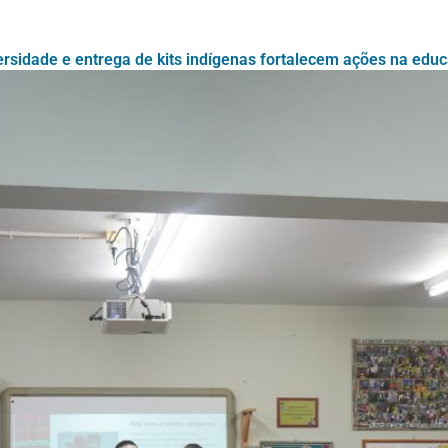
rsidade e entrega de kits indígenas fortalecem ações na e