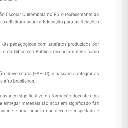
ão Escolar Quilombola no RS e representante da
es refletiram sobre a Educação para as Relações
e kits pedagógicos com artefatos produzidos por
e da Biblioteca Pública, receberam itens como
 Universitária (FAPEU), e passam a integrar as
 afro-brasileiras.
m avanço significativo na formação docente e na
 entregar materiais tão ricos em significado faz
sidade é uma riqueza que deve ser respeitada e