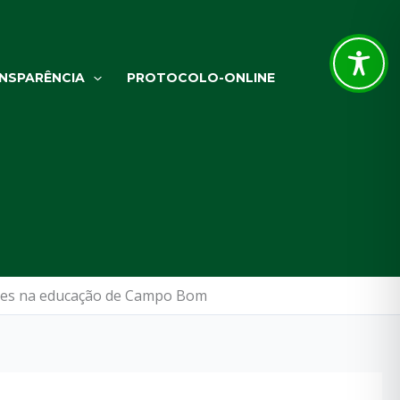
NSPARÊNCIA
PROTOCOLO-ONLINE
ações na educação de Campo Bom