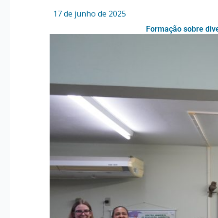
Por
/
17 de junho de 2025
Formação sobre dive