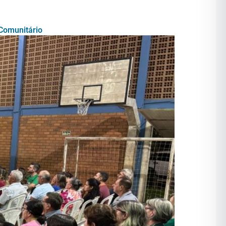
 Comunitário