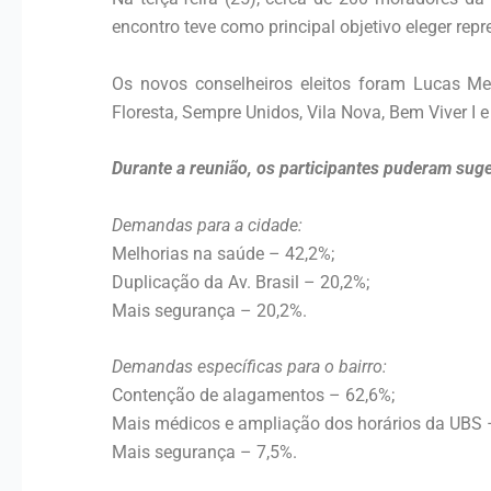
encontro teve como principal objetivo eleger rep
Os novos conselheiros eleitos foram Lucas Me
Floresta, Sempre Unidos, Vila Nova, Bem Viver I e I
Durante a reunião, os participantes puderam suger
Demandas para a cidade:
Melhorias na saúde – 42,2%;
Duplicação da Av. Brasil – 20,2%;
Mais segurança – 20,2%.
Demandas específicas para o bairro:
Contenção de alagamentos – 62,6%;
Mais médicos e ampliação dos horários da UBS 
Mais segurança – 7,5%.