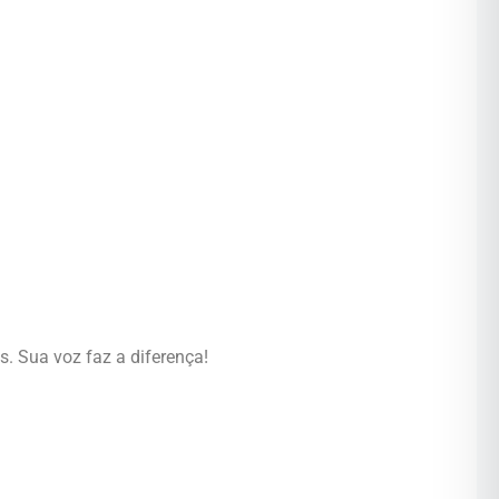
s. Sua voz faz a diferença!