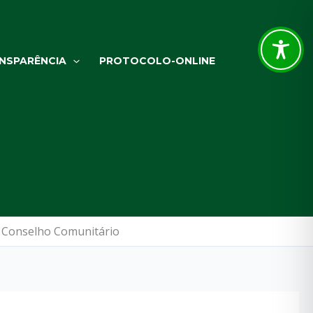
NSPARÊNCIA
PROTOCOLO-ONLINE
no Conselho Comunitário