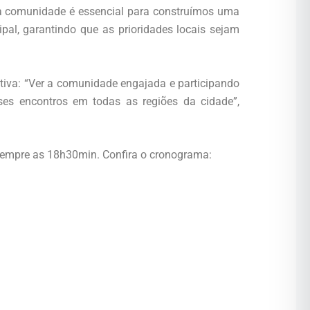
 da comunidade é essencial para construímos uma
pal, garantindo que as prioridades locais sejam
ativa: “Ver a comunidade engajada e participando
es encontros em todas as regiões da cidade”,
sempre as 18h30min. Confira o cronograma: