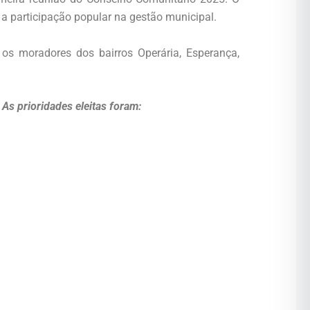
o a participação popular na gestão municipal.
os moradores dos bairros Operária, Esperança,
 As prioridades eleitas foram: