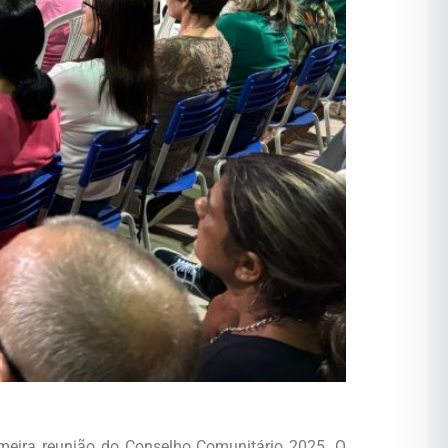
rimeira reunião do Conselho Comunitário 2025. O