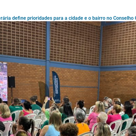
ária define prioridades para a cidade e o bairro no Conselho