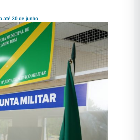
o até 30 de junho