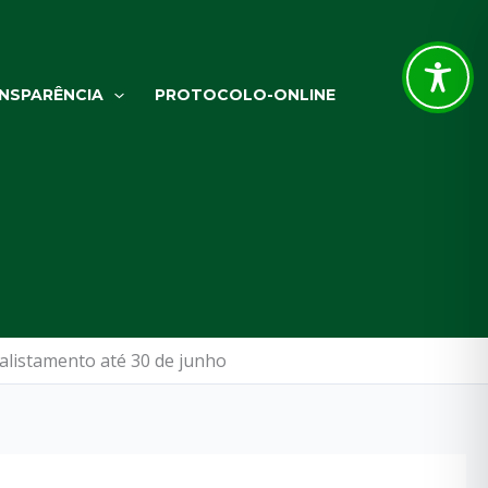
NSPARÊNCIA
PROTOCOLO-ONLINE
 alistamento até 30 de junho