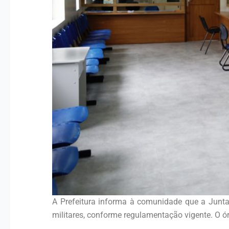
A Prefeitura informa à comunidade que a Junta 
militares, conforme regulamentação vigente. O ór