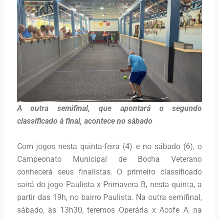
A outra semifinal, que apontará o segundo
classificado à final, acontece no sábado
Com jogos nesta quinta-feira (4) e no sábado (6), o
Campeonato Municipal de Bocha Veterano
conhecerá seus finalistas. O primeiro classificado
sairá do jogo Paulista x Primavera B, nesta quinta, a
partir das 19h, no bairro Paulista. Na outra semifinal,
sábado, às 13h30, teremos Operária x Acofe A, na