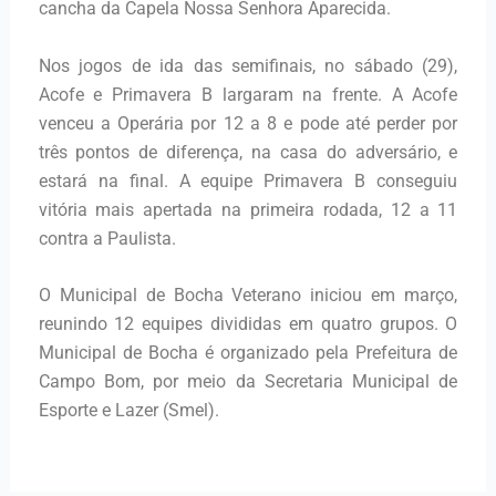
cancha da Capela Nossa Senhora Aparecida.
Nos jogos de ida das semifinais, no sábado (29),
Acofe e Primavera B largaram na frente. A Acofe
venceu a Operária por 12 a 8 e pode até perder por
três pontos de diferença, na casa do adversário, e
estará na final. A equipe Primavera B conseguiu
vitória mais apertada na primeira rodada, 12 a 11
contra a Paulista.
O Municipal de Bocha Veterano iniciou em março,
reunindo 12 equipes divididas em quatro grupos. O
Municipal de Bocha é organizado pela Prefeitura de
Campo Bom, por meio da Secretaria Municipal de
Esporte e Lazer (Smel).