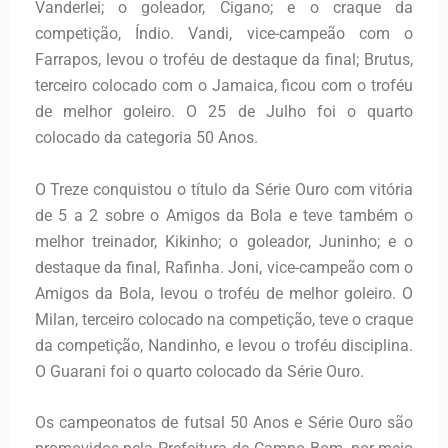
Vanderlei; o goleador, Cigano; e o craque da
competição, Índio. Vandi, vice-campeão com o
Farrapos, levou o troféu de destaque da final; Brutus,
terceiro colocado com o Jamaica, ficou com o troféu
de melhor goleiro. O 25 de Julho foi o quarto
colocado da categoria 50 Anos.
O Treze conquistou o título da Série Ouro com vitória
de 5 a 2 sobre o Amigos da Bola e teve também o
melhor treinador, Kikinho; o goleador, Juninho; e o
destaque da final, Rafinha. Joni, vice-campeão com o
Amigos da Bola, levou o troféu de melhor goleiro. O
Milan, terceiro colocado na competição, teve o craque
da competição, Nandinho, e levou o troféu disciplina.
O Guarani foi o quarto colocado da Série Ouro.
Os campeonatos de futsal 50 Anos e Série Ouro são