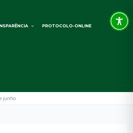
NSPARÊNCIA
PROTOCOLO-ONLINE
e junho