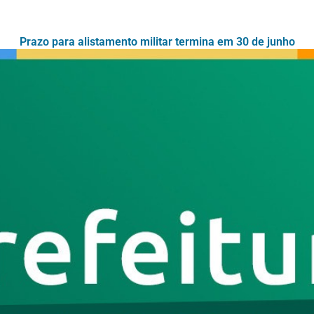
Prazo para alistamento militar termina em 30 de junho