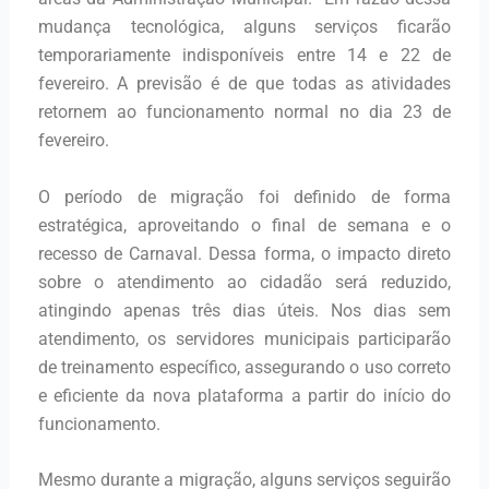
mudança tecnológica, alguns serviços ficarão
temporariamente indisponíveis entre 14 e 22 de
fevereiro. A previsão é de que todas as atividades
retornem ao funcionamento normal no dia 23 de
fevereiro.
O período de migração foi definido de forma
estratégica, aproveitando o final de semana e o
recesso de Carnaval. Dessa forma, o impacto direto
sobre o atendimento ao cidadão será reduzido,
atingindo apenas três dias úteis. Nos dias sem
atendimento, os servidores municipais participarão
de treinamento específico, assegurando o uso correto
e eficiente da nova plataforma a partir do início do
funcionamento.
Mesmo durante a migração, alguns serviços seguirão