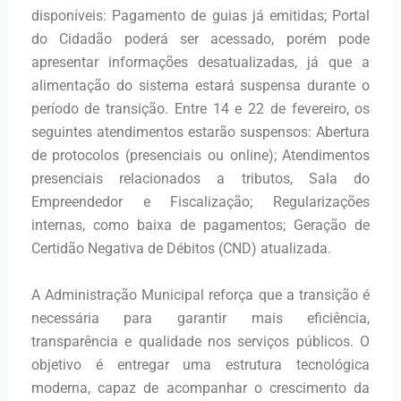
disponíveis: Pagamento de guias já emitidas; Portal
do Cidadão poderá ser acessado, porém pode
apresentar informações desatualizadas, já que a
alimentação do sistema estará suspensa durante o
período de transição. Entre 14 e 22 de fevereiro, os
seguintes atendimentos estarão suspensos: Abertura
de protocolos (presenciais ou online); Atendimentos
presenciais relacionados a tributos, Sala do
Empreendedor e Fiscalização; Regularizações
internas, como baixa de pagamentos; Geração de
Certidão Negativa de Débitos (CND) atualizada.
A Administração Municipal reforça que a transição é
necessária para garantir mais eficiência,
transparência e qualidade nos serviços públicos. O
objetivo é entregar uma estrutura tecnológica
moderna, capaz de acompanhar o crescimento da