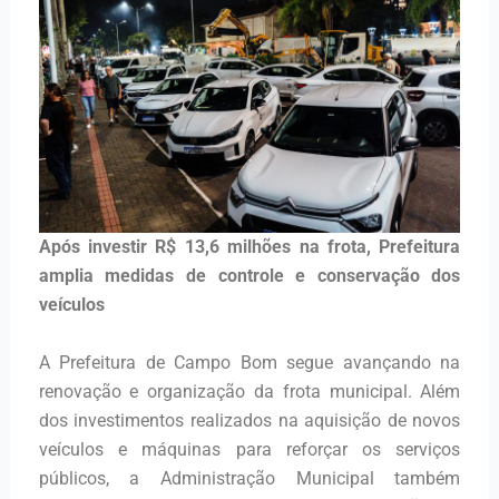
Após investir R$ 13,6 milhões na frota, Prefeitura
amplia medidas de controle e conservação dos
veículos
A Prefeitura de Campo Bom segue avançando na
renovação e organização da frota municipal. Além
dos investimentos realizados na aquisição de novos
veículos e máquinas para reforçar os serviços
públicos, a Administração Municipal também