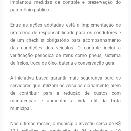
implantou medidas de controle e preservação do
patrimônio público.
Entre as ações adotadas está a implementação de
um termo de responsabilidade para os condutores e
de um checklist obrigatório para acompanhamento
das condições dos veículos. O controle inclui a
verificação periódica de itens como pneus, sistema
de freios, troca de óleo, bateria e conservação geral.
A iniciativa busca garantir mais segurança para os
servidores que utilizam os veículos diariamente, além
de contribuir para a redução de custos com
manutenção e aumentar a vida útil da frota
municipal.
Nos últimos meses, o município investiu cerca de R$