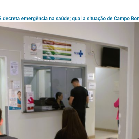
S decreta emergência na saúde; qual a situação de Campo Bo