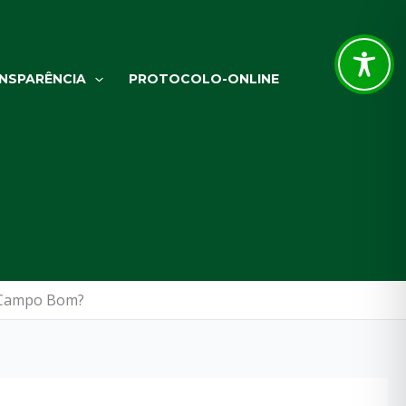
NSPARÊNCIA
PROTOCOLO-ONLINE
e Campo Bom?