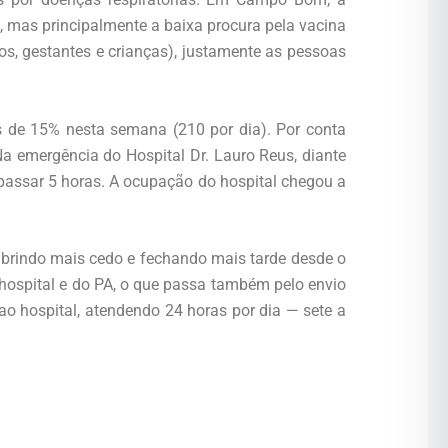
mas principalmente a baixa procura pela vacina
sos, gestantes e crianças), justamente as pessoas
 de 15% nesta semana (210 por dia). Por conta
a emergência do Hospital Dr. Lauro Reus, diante
assar 5 horas. A ocupação do hospital chegou a
abrindo mais cedo e fechando mais tarde desde o
 hospital e do PA, o que passa também pelo envio
ao hospital, atendendo 24 horas por dia — sete a