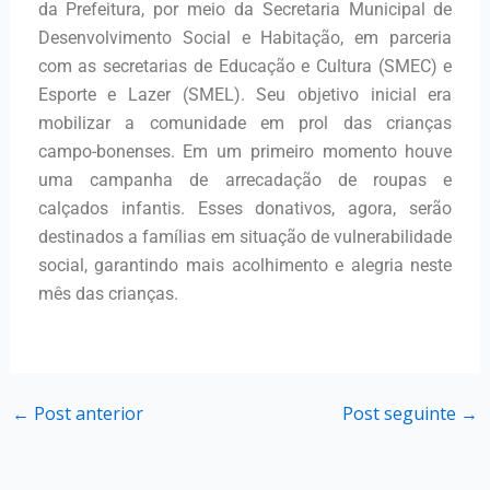
da Prefeitura, por meio da Secretaria Municipal de
Desenvolvimento Social e Habitação, em parceria
com as secretarias de Educação e Cultura (SMEC) e
Esporte e Lazer (SMEL). Seu objetivo inicial era
mobilizar a comunidade em prol das crianças
campo-bonenses. Em um primeiro momento houve
uma campanha de arrecadação de roupas e
calçados infantis. Esses donativos, agora, serão
destinados a famílias em situação de vulnerabilidade
social, garantindo mais acolhimento e alegria neste
mês das crianças.
←
Post anterior
Post seguinte
→