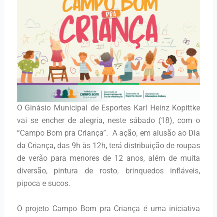
O Ginásio Municipal de Esportes Karl Heinz Kopittke
vai se encher de alegria, neste sábado (18), com o
“Campo Bom pra Criança”. A ação, em alusão ao Dia
da Criança, das 9h às 12h, terá distribuição de roupas
de verão para menores de 12 anos, além de muita
diversão, pintura de rosto, brinquedos infláveis,
pipoca e sucos.
O projeto Campo Bom pra Criança é uma iniciativa