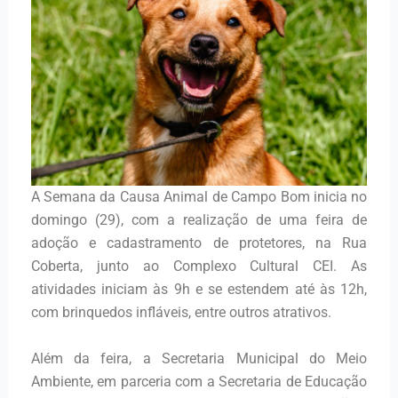
A Semana da Causa Animal de Campo Bom inicia no
domingo (29), com a realização de uma feira de
adoção e cadastramento de protetores, na Rua
Coberta, junto ao Complexo Cultural CEI. As
atividades iniciam às 9h e se estendem até às 12h,
com brinquedos infláveis, entre outros atrativos.
Além da feira, a Secretaria Municipal do Meio
Ambiente, em parceria com a Secretaria de Educação