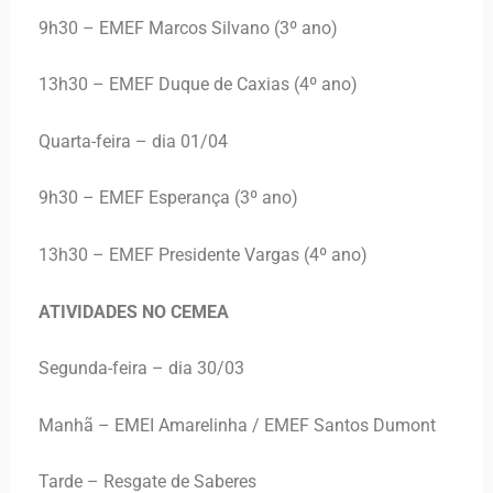
9h30 – EMEF Marcos Silvano (3º ano)
13h30 – EMEF Duque de Caxias (4º ano)
Quarta-feira – dia 01/04
9h30 – EMEF Esperança (3º ano)
13h30 – EMEF Presidente Vargas (4º ano)
ATIVIDADES NO CEMEA
Segunda-feira – dia 30/03
Manhã – EMEI Amarelinha / EMEF Santos Dumont
Tarde – Resgate de Saberes