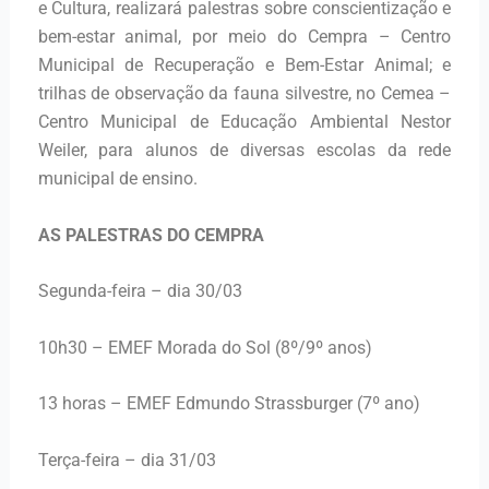
e Cultura, realizará palestras sobre conscientização e
bem-estar animal, por meio do Cempra – Centro
Municipal de Recuperação e Bem-Estar Animal; e
trilhas de observação da fauna silvestre, no Cemea –
Centro Municipal de Educação Ambiental Nestor
Weiler, para alunos de diversas escolas da rede
municipal de ensino.
AS PALESTRAS DO CEMPRA
Segunda-feira – dia 30/03
10h30 – EMEF Morada do Sol (8º/9º anos)
13 horas – EMEF Edmundo Strassburger (7º ano)
Terça-feira – dia 31/03