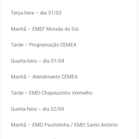
Terça-feira – dia 31/03
Manhã – EMEF Morada do Sol
Tarde – Programação CEMEA
Quarta-feira – dia 01/04
Manhã – Atendimento CEMEA
Tarde – EMEI Chapeuzinho Vermelho
Quinta-feira – dia 02/04
Manhã – EMEI Paulistinha / EMEI Santo Antônio