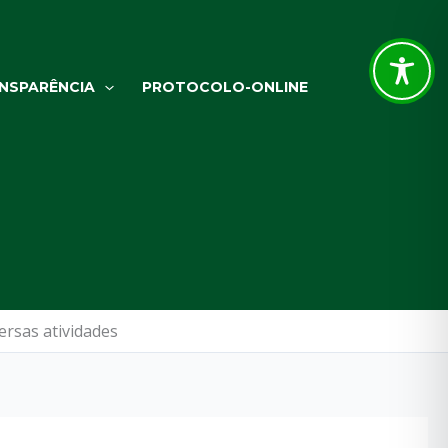
NSPARÊNCIA
PROTOCOLO-ONLINE
ersas atividades