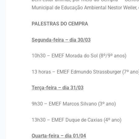
Municipal de Educação Ambiental Nestor Weiler, 
PALESTRAS DO CEMPRA
Segunda-feira – dia 30/03
10h30 – EMEF Morada do Sol (8º/9º anos)
13 horas – EMEF Edmundo Strassburger (7º ano
Terça-feira – dia 31/03
9h30 – EMEF Marcos Silvano (3º ano)
13h30 – EMEF Duque de Caxias (4º ano)
Quarta-feira – dia 01/04