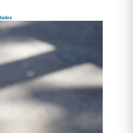
idades