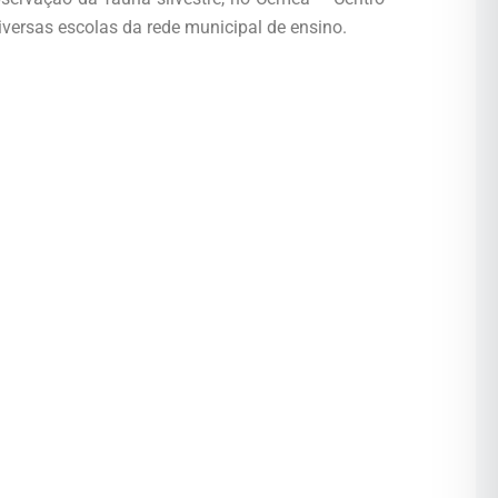
iversas escolas da rede municipal de ensino.