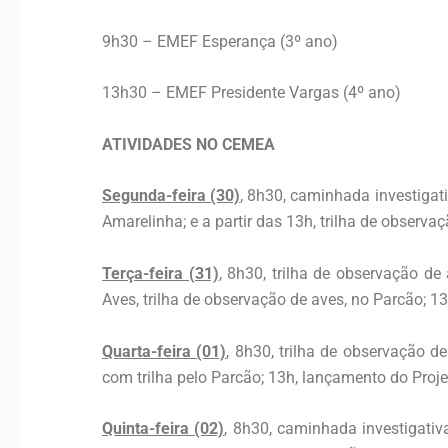
9h30 – EMEF Esperança (3º ano)
13h30 – EMEF Presidente Vargas (4º ano)
ATIVIDADES NO CEMEA
Segunda-feira (30)
, 8h30, caminhada investigati
Amarelinha; e a partir das 13h, trilha de obser
Terça-feira (31)
, 8h30, trilha de observação d
Aves, trilha de observação de aves, no Parcão; 1
Quarta-feira (01)
, 8h30, trilha de observação d
com trilha pelo Parcão; 13h, lançamento do Proje
Quinta-feira (02)
, 8h30, caminhada investigativ