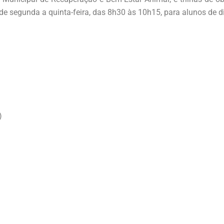
de segunda a quinta-feira, das 8h30 às 10h15, para alunos de d
)