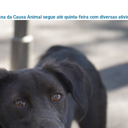
a da Causa Animal segue até quinta-feira com diversas ativ