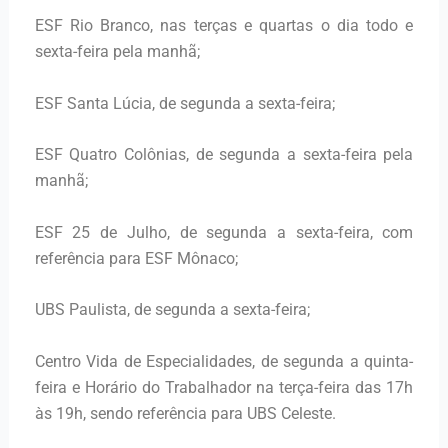
ESF Rio Branco, nas terças e quartas o dia todo e
sexta-feira pela manhã;
ESF Santa Lúcia, de segunda a sexta-feira;
ESF Quatro Colônias, de segunda a sexta-feira pela
manhã;
ESF 25 de Julho, de segunda a sexta-feira, com
referência para ESF Mônaco;
UBS Paulista, de segunda a sexta-feira;
Centro Vida de Especialidades, de segunda a quinta-
feira e Horário do Trabalhador na terça-feira das 17h
às 19h, sendo referência para UBS Celeste.