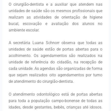
O cirurgião-dentista e a auxiliar que atendem nas
unidades de saúde são os mesmos profissionais que
realizam as atividades de orientação de higiene
bucal, escovação e avaliação dos alunos no
ambiente escolar.
A secretária Luana Schnorr observa que todas as
unidades de saúde estão de portas abertas para o
acolhimento. Os agendamentos são realizados na
unidade de referência do cidadão, na recepção de
cada unidade. As agendas são organizadas de forma
que sejam realizados oito agendamentos por turno
de atendimento do cirurgião-dentista.
O atendimento odontológico está de portas abertas
para toda a população campo-bonense de todas as
idades, desde gestantes, bebês, crianças até idosos.