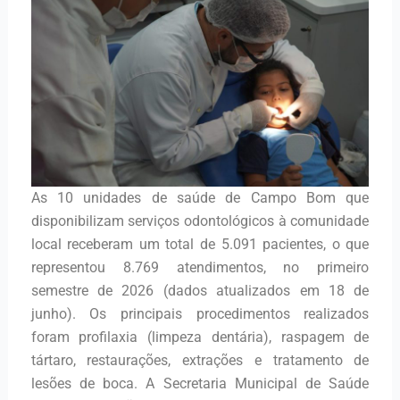
As 10 unidades de saúde de Campo Bom que
disponibilizam serviços odontológicos à comunidade
local receberam um total de 5.091 pacientes, o que
representou 8.769 atendimentos, no primeiro
semestre de 2026 (dados atualizados em 18 de
junho). Os principais procedimentos realizados
foram profilaxia (limpeza dentária), raspagem de
tártaro, restaurações, extrações e tratamento de
lesões de boca. A Secretaria Municipal de Saúde