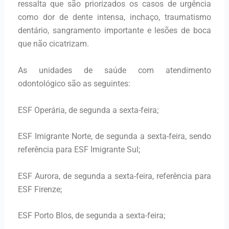
ressalta que são priorizados os casos de urgência
como dor de dente intensa, inchaço, traumatismo
dentário, sangramento importante e lesões de boca
que não cicatrizam.
As unidades de saúde com atendimento
odontológico são as seguintes:
ESF Operária, de segunda a sexta-feira;
ESF Imigrante Norte, de segunda a sexta-feira, sendo
referência para ESF Imigrante Sul;
ESF Aurora, de segunda a sexta-feira, referência para
ESF Firenze;
ESF Porto Blos, de segunda a sexta-feira;