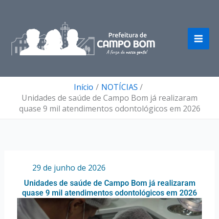
Ir
para
o
conteúdo
Início
NOTÍCIAS
Unidades de saúde de Campo Bom já realizaram
quase 9 mil atendimentos odontológicos em 2026
Por
/
29 de junho de 2026
Unidades de saúde de Campo Bom já realizaram
quase 9 mil atendimentos odontológicos em 2026