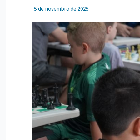
Por
/
5 de novembro de 2025