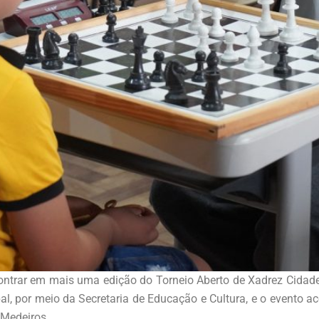
encontrar em mais uma edição do Torneio Aberto de Xadrez Cid
al, por meio da Secretaria de Educação e Cultura, e o evento 
 Medeiros.