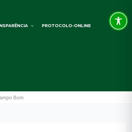
NSPARÊNCIA
PROTOCOLO-ONLINE
 Campo Bom