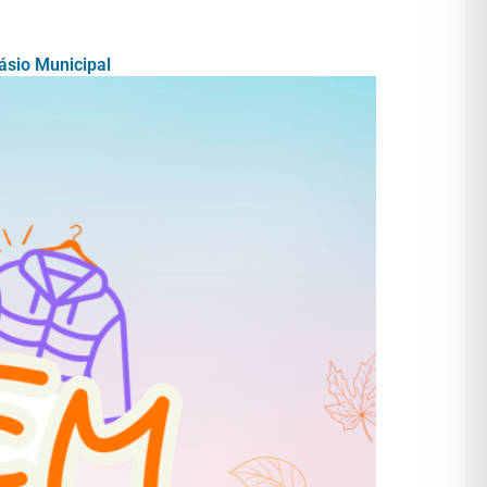
ásio Municipal