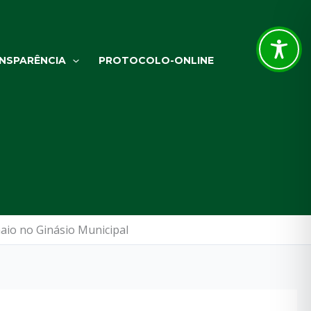
NSPARÊNCIA
PROTOCOLO-ONLINE
aio no Ginásio Municipal