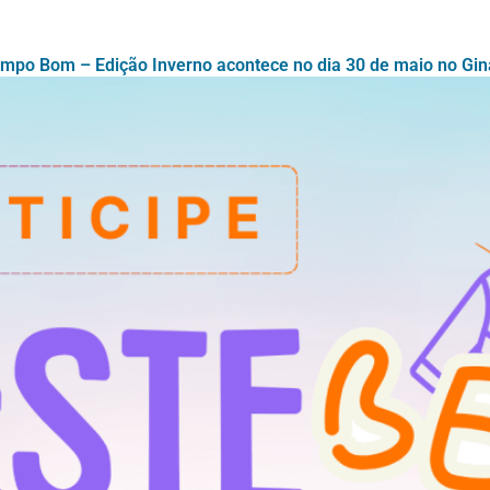
po Bom – Edição Inverno acontece no dia 30 de maio no Gin