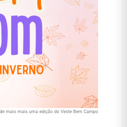
 30 de maio mais uma edição do Veste Bem Campo