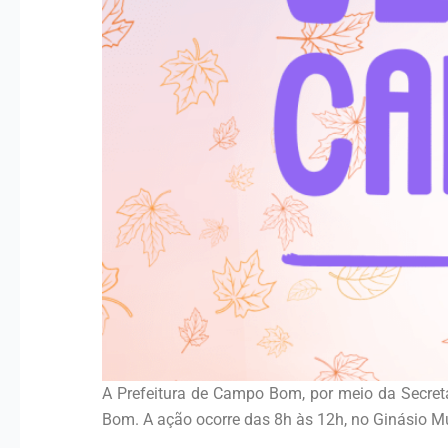
A Prefeitura de Campo Bom, por meio da Secret
Bom. A ação ocorre das 8h às 12h, no Ginásio Mu