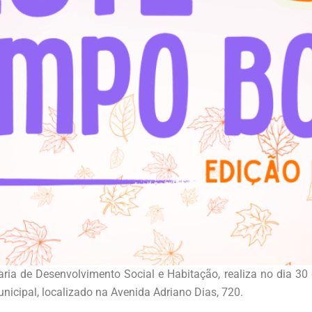
aria de Desenvolvimento Social e Habitação, realiza no dia
nicipal, localizado na Avenida Adriano Dias, 720.